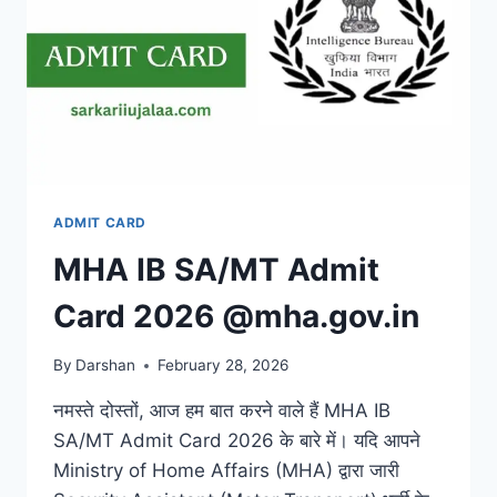
ADMIT CARD
MHA IB SA/MT Admit
Card 2026 @mha.gov.in
By
Darshan
February 28, 2026
नमस्ते दोस्तों, आज हम बात करने वाले हैं MHA IB
SA/MT Admit Card 2026 के बारे में। यदि आपने
Ministry of Home Affairs (MHA) द्वारा जारी