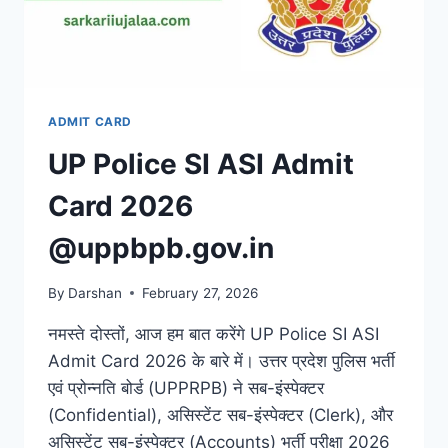
ADMIT CARD
UP Police SI ASI Admit
Card 2026
@uppbpb.gov.in
By
Darshan
February 27, 2026
नमस्ते दोस्तों, आज हम बात करेंगे UP Police SI ASI
Admit Card 2026 के बारे में। उत्तर प्रदेश पुलिस भर्ती
एवं प्रोन्नति बोर्ड (UPPRPB) ने सब-इंस्पेक्टर
(Confidential), असिस्टेंट सब-इंस्पेक्टर (Clerk), और
असिस्टेंट सब-इंस्पेक्टर (Accounts) भर्ती परीक्षा 2026