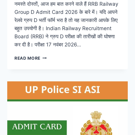
नमस्ते दोस्तों, आज हम बात करने वाले हैं RRB Railway
Group D Admit Card 2026 के बारे में। यदि आपने
रेलवे ग्रुप D भर्ती फॉर्म भरा है तो यह जानकारी आपके लिए
बहुत उपयोगी है। Indian Railway Recruitment
Board (RRB) ने ग्रुप D परीक्षा की तारीखों की घोषणा
कर दी है। परीक्षा 17 नवंबर 2026…
RRB
READ MORE
RAILWAY
GROUP
D
ADMIT
CARD
2026