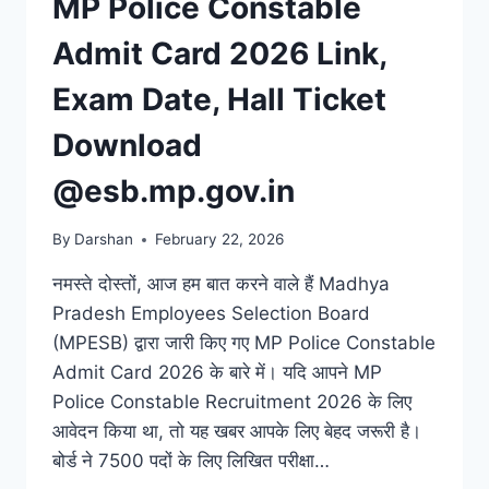
MP Police Constable
Admit Card 2026 Link,
Exam Date, Hall Ticket
Download
@esb.mp.gov.in
By
Darshan
February 22, 2026
नमस्ते दोस्तों, आज हम बात करने वाले हैं Madhya
Pradesh Employees Selection Board
(MPESB) द्वारा जारी किए गए MP Police Constable
Admit Card 2026 के बारे में। यदि आपने MP
Police Constable Recruitment 2026 के लिए
आवेदन किया था, तो यह खबर आपके लिए बेहद जरूरी है।
बोर्ड ने 7500 पदों के लिए लिखित परीक्षा…