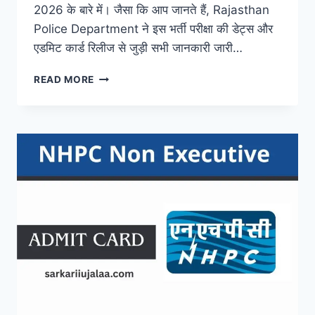
2026 के बारे में। जैसा कि आप जानते हैं, Rajasthan
Police Department ने इस भर्ती परीक्षा की डेट्स और
एडमिट कार्ड रिलीज से जुड़ी सभी जानकारी जारी…
RAJASTHAN
READ MORE
POLICE
CONSTABLE
ADMIT
CARD
2026
@WWW.POLICE.RAJASTHAN.GOV.IN