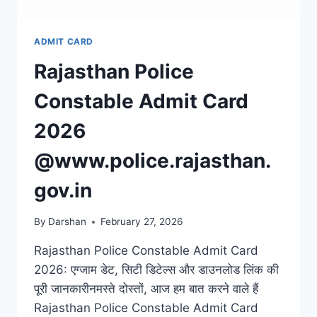
ADMIT CARD
Rajasthan Police
Constable Admit Card
2026
@www.police.rajasthan.
gov.in
By
Darshan
February 27, 2026
Rajasthan Police Constable Admit Card
2026: एग्जाम डेट, सिटी डिटेल्स और डाउनलोड लिंक की
पूरी जानकारीनमस्ते दोस्तों, आज हम बात करने वाले हैं
Rajasthan Police Constable Admit Card