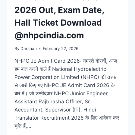
2026 Out, Exam Date,
Hall Ticket Download
@nhpcindia.com
By
Darshan
February 22, 2026
NHPC JE Admit Card 2026: नमस्ते दोस्तों, आज
हम बात करने वाले हैं National Hydroelectric
Power Corporation Limited (NHPC) की तरफ
से जारी किए गए NHPC JE Admit Card 2026 के
बारे में। जो उम्मीदवार NHPC Junior Engineer,
Assistant Rajbhasha Officer, Sr.
Accountant, Supervisor (IT), Hindi
Translator Recruitment 2026 के लिए आवेदन कर
चुके हैं,…