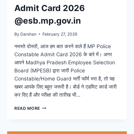
Admit Card 2026
@esb.mp.gov.in
By
Darshan
February 27, 2026
नमस्ते दोस्तों, आज हम बात करने वाले हैं MP Police
Constable Admit Card 2026 के बारे में। अगर
आपने Madhya Pradesh Employee Selection
Board (MPESB) द्वारा जारी Police
Constable/Home Guard भर्ती फॉर्म भरा है, तो यह
खबर आपके लिए बहुत जरूरी है। बोर्ड ने एडमिट कार्ड जारी
कर दिए हैं और परीक्षा की तारीख भी…
MP
READ MORE
POLICE
CONSTABLE
ADMIT
CARD