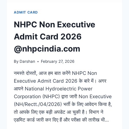
ADMIT CARD
NHPC Non Executive
Admit Card 2026
@nhpcindia.com
By
Darshan
February 27, 2026
नमस्ते दोस्तों, आज हम बात करेंगे NHPC Non
Executive Admit Card 2026 के बारे में। अगर
आपने National Hydroelectric Power
Corporation (NHPC) द्वारा जारी Non Executive
(NH/Rectt./04/2026) भर्ती के लिए आवेदन किया है,
तो आपके लिए एक बड़ी अपडेट आ चुकी है। विभाग ने
एडमिट कार्ड जारी कर दिए हैं और परीक्षा की तारीख भी…