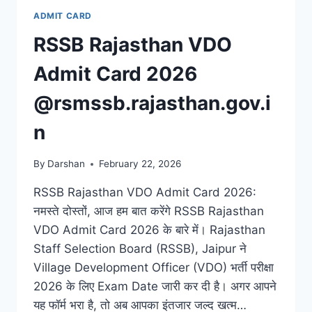
ADMIT CARD
RSSB Rajasthan VDO
Admit Card 2026
@rsmssb.rajasthan.gov.i
n
By
Darshan
February 22, 2026
RSSB Rajasthan VDO Admit Card 2026:
नमस्ते दोस्तों, आज हम बात करेंगे RSSB Rajasthan
VDO Admit Card 2026 के बारे में। Rajasthan
Staff Selection Board (RSSB), Jaipur ने
Village Development Officer (VDO) भर्ती परीक्षा
2026 के लिए Exam Date जारी कर दी है। अगर आपने
यह फॉर्म भरा है, तो अब आपका इंतजार जल्द खत्म…