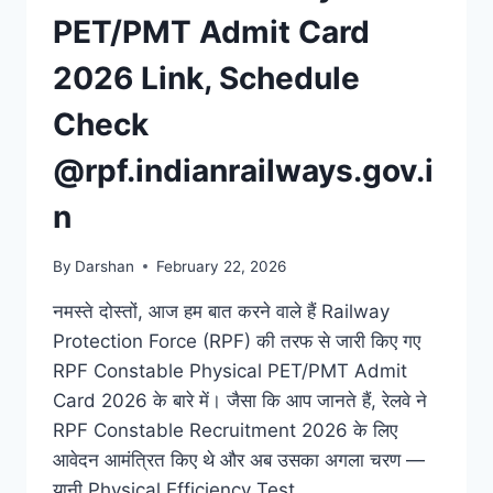
PET/PMT Admit Card
2026 Link, Schedule
Check
@rpf.indianrailways.gov.i
n
By
Darshan
February 22, 2026
नमस्ते दोस्तों, आज हम बात करने वाले हैं Railway
Protection Force (RPF) की तरफ से जारी किए गए
RPF Constable Physical PET/PMT Admit
Card 2026 के बारे में। जैसा कि आप जानते हैं, रेलवे ने
RPF Constable Recruitment 2026 के लिए
आवेदन आमंत्रित किए थे और अब उसका अगला चरण —
यानी Physical Efficiency Test…