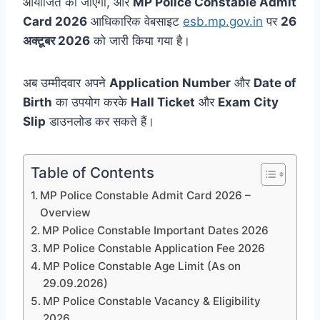
आयोजित की जाएगी, और
MP Police Constable Admit
Card 2026
आधिकारिक वेबसाइट
esb.mp.gov.in
पर
26
अक्टूबर 2026
को जारी किया गया है।
अब उम्मीदवार अपने
Application Number
और
Date of
Birth
का उपयोग करके
Hall Ticket
और
Exam City
Slip
डाउनलोड कर सकते हैं।
Table of Contents
MP Police Constable Admit Card 2026 –
Overview
MP Police Constable Important Dates 2026
MP Police Constable Application Fee 2026
MP Police Constable Age Limit (As on
29.09.2026)
MP Police Constable Vacancy & Eligibility
2026