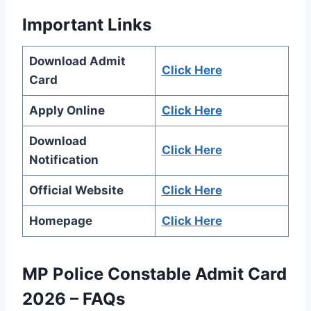
Important Links
Download Admit
Click Here
Card
Apply Online
Click Here
Download
Click Here
Notification
Official Website
Click Here
Homepage
Click Here
MP Police Constable Admit Card
2026 – FAQs