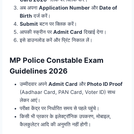
अब अपना
Application Number
और
Date of
Birth
दर्ज करें।
Submit
बटन पर क्लिक करें।
आपकी स्क्रीन पर
Admit Card
दिखाई देगा।
इसे डाउनलोड करें और प्रिंट निकाल लें।
MP Police Constable Exam
Guidelines 2026
उम्मीदवार अपने
Admit Card
और
Photo ID Proof
(Aadhaar Card, PAN Card, Voter ID) साथ
लेकर आएं।
परीक्षा केंद्र पर निर्धारित समय से पहले पहुंचे।
किसी भी प्रकार के इलेक्ट्रॉनिक उपकरण, मोबाइल,
कैलकुलेटर आदि की अनुमति नहीं होगी।