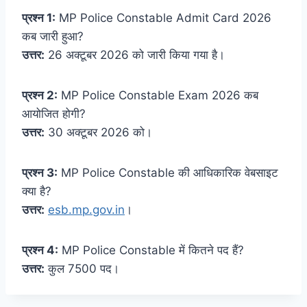
प्रश्न 1:
MP Police Constable Admit Card 2026
कब जारी हुआ?
उत्तर:
26 अक्टूबर 2026 को जारी किया गया है।
प्रश्न 2:
MP Police Constable Exam 2026 कब
आयोजित होगी?
उत्तर:
30 अक्टूबर 2026 को।
प्रश्न 3:
MP Police Constable की आधिकारिक वेबसाइट
क्या है?
उत्तर:
esb.mp.gov.in
।
प्रश्न 4:
MP Police Constable में कितने पद हैं?
उत्तर:
कुल 7500 पद।