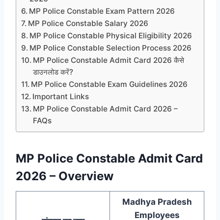
MP Police Constable Exam Pattern 2026
MP Police Constable Salary 2026
MP Police Constable Physical Eligibility 2026
MP Police Constable Selection Process 2026
MP Police Constable Admit Card 2026 कैसे
डाउनलोड करें?
MP Police Constable Exam Guidelines 2026
Important Links
MP Police Constable Admit Card 2026 –
FAQs
MP Police Constable Admit Card
2026 – Overview
Madhya Pradesh
Employees