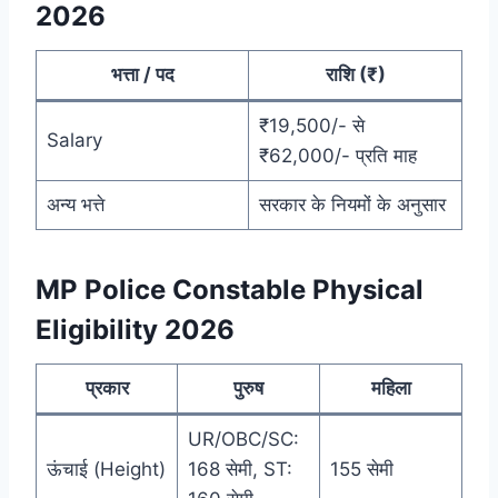
2026
भत्ता / पद
राशि (₹)
₹19,500/- से
Salary
₹62,000/- प्रति माह
अन्य भत्ते
सरकार के नियमों के अनुसार
MP Police Constable Physical
Eligibility 2026
प्रकार
पुरुष
महिला
UR/OBC/SC:
ऊंचाई (Height)
168 सेमी, ST:
155 सेमी