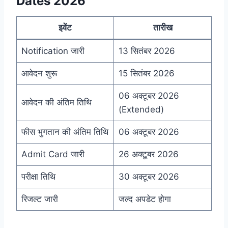
Dates 2026
इवेंट
तारीख
Notification जारी
13 सितंबर 2026
आवेदन शुरू
15 सितंबर 2026
06 अक्टूबर 2026
आवेदन की अंतिम तिथि
(Extended)
फीस भुगतान की अंतिम तिथि
06 अक्टूबर 2026
Admit Card जारी
26 अक्टूबर 2026
परीक्षा तिथि
30 अक्टूबर 2026
रिजल्ट जारी
जल्द अपडेट होगा