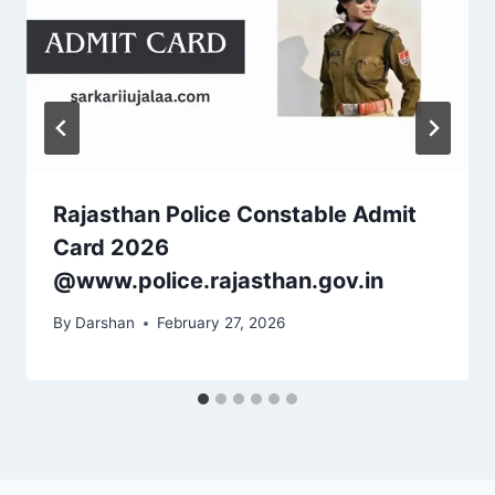
Rajasthan Police Constable Admit
Card 2026
@www.police.rajasthan.gov.in
By
Darshan
February 27, 2026