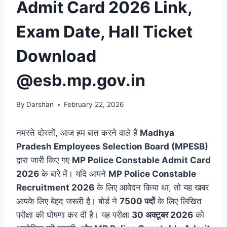
Admit Card 2026 Link,
Exam Date, Hall Ticket
Download
@esb.mp.gov.in
By
Darshan
February 22, 2026
नमस्ते दोस्तों, आज हम बात करने वाले हैं
Madhya
Pradesh Employees Selection Board (MPESB)
द्वारा जारी किए गए
MP Police Constable Admit Card
2026
के बारे में। यदि आपने
MP Police Constable
Recruitment 2026
के लिए आवेदन किया था, तो यह खबर
आपके लिए बेहद जरूरी है। बोर्ड ने
7500 पदों
के लिए लिखित
परीक्षा की घोषणा कर दी है। यह परीक्षा
30 अक्टूबर 2026
को