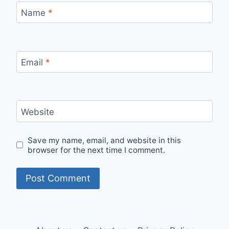
Name
*
Email
*
Website
Save my name, email, and website in this
browser for the next time I comment.