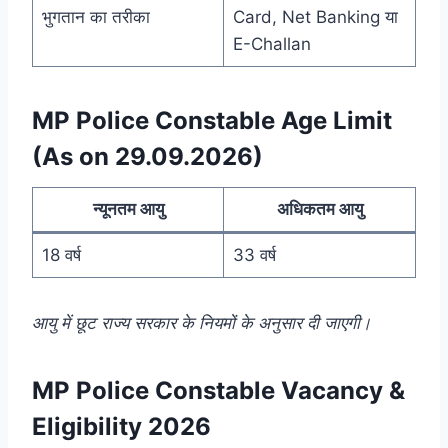
भुगतान का तरीका
Card, Net Banking या
E-Challan
MP Police Constable Age Limit
(As on 29.09.2026)
न्यूनतम आयु
अधिकतम आयु
18 वर्ष
33 वर्ष
आयु में छूट राज्य सरकार के नियमों के अनुसार दी जाएगी।
MP Police Constable Vacancy &
Eligibility 2026