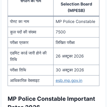
संगठन का नाम
Selection Board
(MPESB)
पोस्ट का नाम
MP Police Constable
कुल पदों की संख्या
7500
परीक्षा प्रकार
लिखित परीक्षा
एडमिट कार्ड जारी होने की
26 अक्टूबर 2026
तिथि
परीक्षा तिथि
30 अक्टूबर 2026
आधिकारिक वेबसाइट
esb.mp.gov.in
MP Police Constable Important