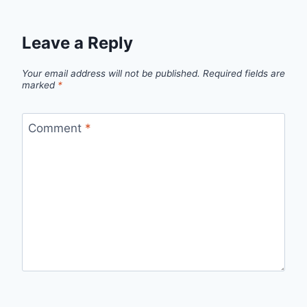
Leave a Reply
Your email address will not be published.
Required fields are
marked
*
Comment
*