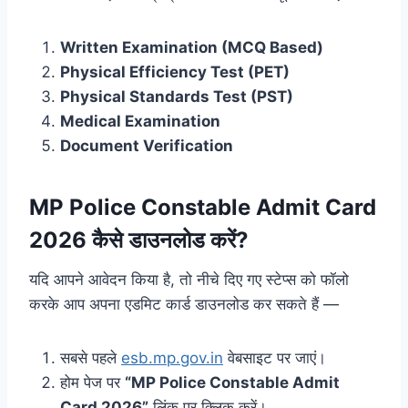
Written Examination (MCQ Based)
Physical Efficiency Test (PET)
Physical Standards Test (PST)
Medical Examination
Document Verification
MP Police Constable Admit Card
2026 कैसे डाउनलोड करें?
यदि आपने आवेदन किया है, तो नीचे दिए गए स्टेप्स को फॉलो
करके आप अपना एडमिट कार्ड डाउनलोड कर सकते हैं —
सबसे पहले
esb.mp.gov.in
वेबसाइट पर जाएं।
होम पेज पर
“MP Police Constable Admit
Card 2026”
लिंक पर क्लिक करें।