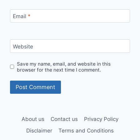
Email
*
Website
Save my name, email, and website in this
browser for the next time I comment.
About us
Contact us
Privacy Policy
Disclaimer
Terms and Conditions