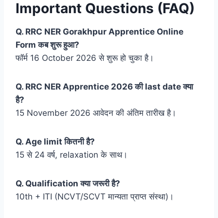
Important Questions (FAQ)
Q. RRC NER Gorakhpur Apprentice Online
Form कब शुरू हुआ?
फॉर्म 16 October 2026 से शुरू हो चुका है।
Q. RRC NER Apprentice 2026 की last date क्या
है?
15 November 2026 आवेदन की अंतिम तारीख है।
Q. Age limit कितनी है?
15 से 24 वर्ष, relaxation के साथ।
Q. Qualification क्या जरूरी है?
10th + ITI (NCVT/SCVT मान्यता प्राप्त संस्था)।