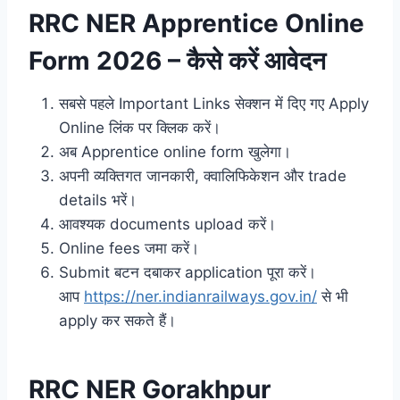
RRC NER Apprentice Online
Form 2026 – कैसे करें आवेदन
सबसे पहले Important Links सेक्शन में दिए गए Apply
Online लिंक पर क्लिक करें।
अब Apprentice online form खुलेगा।
अपनी व्यक्तिगत जानकारी, क्वालिफिकेशन और trade
details भरें।
आवश्यक documents upload करें।
Online fees जमा करें।
Submit बटन दबाकर application पूरा करें।
आप
https://ner.indianrailways.gov.in/
से भी
apply कर सकते हैं।
RRC NER Gorakhpur