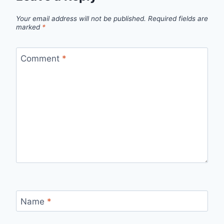
Your email address will not be published.
Required fields are
marked
*
Comment
*
Name
*