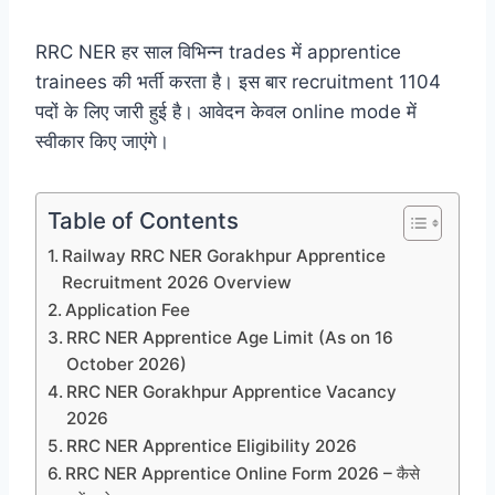
RRC NER हर साल विभिन्न trades में apprentice
trainees की भर्ती करता है। इस बार recruitment 1104
पदों के लिए जारी हुई है। आवेदन केवल online mode में
स्वीकार किए जाएंगे।
Table of Contents
Railway RRC NER Gorakhpur Apprentice
Recruitment 2026 Overview
Application Fee
RRC NER Apprentice Age Limit (As on 16
October 2026)
RRC NER Gorakhpur Apprentice Vacancy
2026
RRC NER Apprentice Eligibility 2026
RRC NER Apprentice Online Form 2026 – कैसे