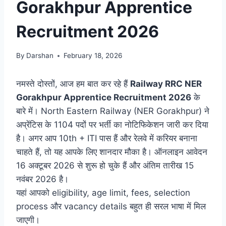
Gorakhpur Apprentice
Recruitment 2026
By
Darshan
February 18, 2026
नमस्ते दोस्तों, आज हम बात कर रहे हैं
Railway RRC NER
Gorakhpur Apprentice Recruitment 2026
के
बारे में। North Eastern Railway (NER Gorakhpur) ने
अप्रेंटिस के 1104 पदों पर भर्ती का नोटिफिकेशन जारी कर दिया
है। अगर आप 10th + ITI पास हैं और रेलवे में करियर बनाना
चाहते हैं, तो यह आपके लिए शानदार मौका है। ऑनलाइन आवेदन
16 अक्टूबर 2026 से शुरू हो चुके हैं और अंतिम तारीख 15
नवंबर 2026 है।
यहां आपको eligibility, age limit, fees, selection
process और vacancy details बहुत ही सरल भाषा में मिल
जाएगी।