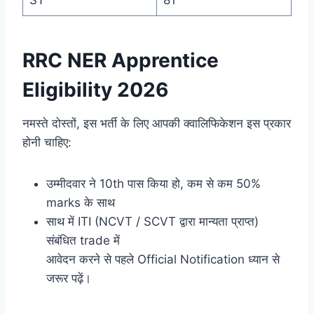
ST
81
RRC NER Apprentice
Eligibility 2026
नमस्ते दोस्तों, इस भर्ती के लिए आपकी क्वालिफिकेशन इस प्रकार
होनी चाहिए:
उम्मीदवार ने 10th पास किया हो, कम से कम 50%
marks के साथ
साथ में ITI (NCVT / SCVT द्वारा मान्यता प्राप्त)
संबंधित trade में
आवेदन करने से पहले Official Notification ध्यान से
जरूर पढ़ें।