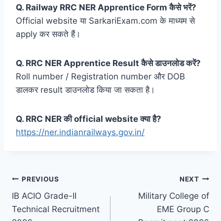
Q. Railway RRC NER Apprentice Form कैसे भरें?
Official website या SarkariExam.com के माध्यम से
apply कर सकते हैं।
Q. RRC NER Apprentice Result कैसे डाउनलोड करें?
Roll number / Registration number और DOB
डालकर result डाउनलोड किया जा सकता है।
Q. RRC NER की official website क्या है?
https://ner.indianrailways.gov.in/
Post
PREVIOUS
NEXT
IB ACIO Grade-II
Military College of
navigation
Technical Recruitment
EME Group C