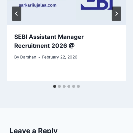
SEBI Assistant Manager
Recruitment 2026 @
By
Darshan
February 22, 2026
Leave a Reply