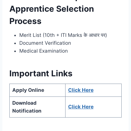
Apprentice Selection
Process
Merit List (10th + ITI Marks के आधार पर)
Document Verification
Medical Examination
Important Links
Apply Online
Click Here
Download
Click Here
Notification