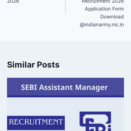
2026
Recruitment 2026
Application Form
Download
@indianarmy.nic.in
Similar Posts